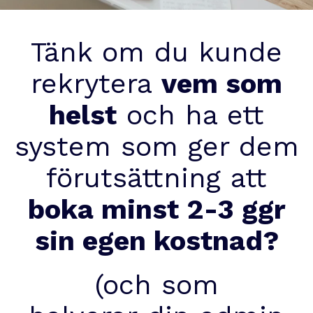
Tänk om du kunde
rekrytera
vem som
helst
och ha ett
system som ger dem
förutsättning att
boka minst 2-3 ggr
sin egen kostnad?
(och som