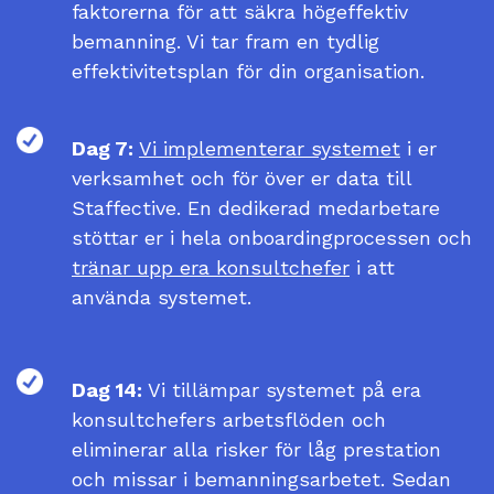
faktorerna för att säkra högeffektiv
bemanning. Vi tar fram en tydlig
effektivitetsplan för din organisation.
Dag 7:
Vi implementerar systemet
i er
verksamhet och för över er data till
Staffective. En dedikerad medarbetare
stöttar er i hela onboardingprocessen och
tränar upp era konsultchefer
i att
använda systemet.
Dag 14:
Vi tillämpar systemet på era
konsultchefers arbetsflöden och
eliminerar alla risker för låg prestation
och missar i bemanningsarbetet. Sedan