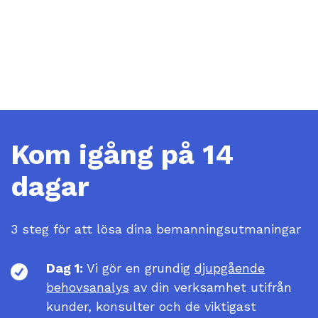
Kom igång på 14
dagar
3 steg för att lösa dina bemanningsutmaningar
Dag 1:
Vi gör en grundig
djupgående
behovsanalys
av din verksamhet utifrån
kunder, konsulter och de viktigast